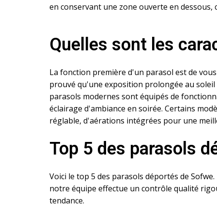
en conservant une zone ouverte en dessous, ce 
Quelles sont les cara
La fonction première d'un parasol est de vous 
prouvé qu'une exposition prolongée au soleil 
parasols modernes sont équipés de fonctionnal
éclairage d'ambiance en soirée. Certains mod
réglable, d'aérations intégrées pour une meilleu
Top 5 des parasols d
Voici le top 5 des parasols déportés de Sofwe. 
notre équipe effectue un contrôle qualité ri
tendance.