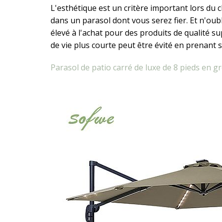
L'esthétique est un critère important lors du c
dans un parasol dont vous serez fier. Et n'oub
élevé à l'achat pour des produits de qualité s
de vie plus courte peut être évité en prenant 
Parasol de patio carré de luxe de 8 pieds en g