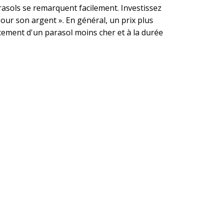
parasols se remarquent facilement. Investissez
our son argent ». En général, un prix plus
acement d'un parasol moins cher et à la durée