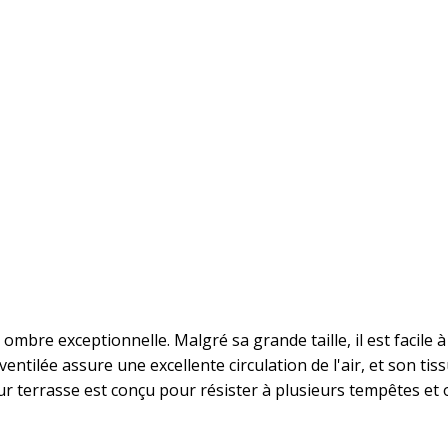
ombre exceptionnelle. Malgré sa grande taille, il est facile à u
 ventilée assure une excellente circulation de l'air, et son ti
r terrasse est conçu pour résister à plusieurs tempêtes et