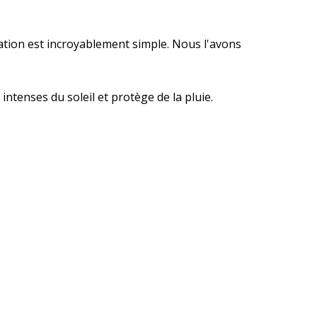
lation est incroyablement simple. Nous l'avons
intenses du soleil et protège de la pluie.