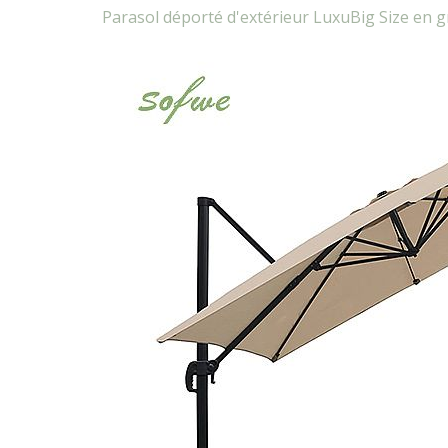
Parasol déporté d'extérieur LuxuBig Size en g