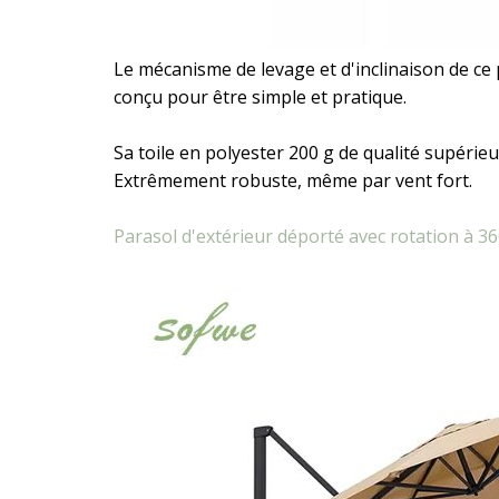
Le mécanisme de levage et d'inclinaison de ce
conçu pour être simple et pratique.
Sa toile en polyester 200 g de qualité supérieu
Extrêmement robuste, même par vent fort.
Parasol d'extérieur déporté avec rotation à 3