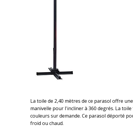
La toile de 2,40 mètres de ce parasol offre une 
manivelle pour l'incliner à 360 degrés. La toile
couleurs sur demande. Ce parasol déporté pou
froid ou chaud.